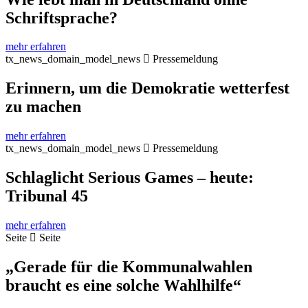
Schriftsprache?
mehr erfahren
tx_news_domain_model_news
Pressemeldung
Erinnern, um die Demokratie wetterfest
zu machen
mehr erfahren
tx_news_domain_model_news
Pressemeldung
Schlaglicht Serious Games – heute:
Tribunal 45
mehr erfahren
Seite
Seite
„Gerade für die Kommunalwahlen
braucht es eine solche Wahlhilfe“