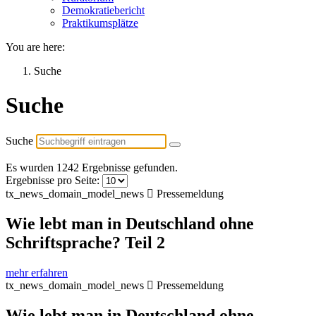
Demokratiebericht
Praktikumsplätze
You are here:
Suche
Suche
Suche
Es wurden 1242 Ergebnisse gefunden.
Ergebnisse pro Seite:
tx_news_domain_model_news
Pressemeldung
Wie lebt man in Deutschland ohne
Schriftsprache? Teil 2
mehr erfahren
tx_news_domain_model_news
Pressemeldung
Wie lebt man in Deutschland ohne