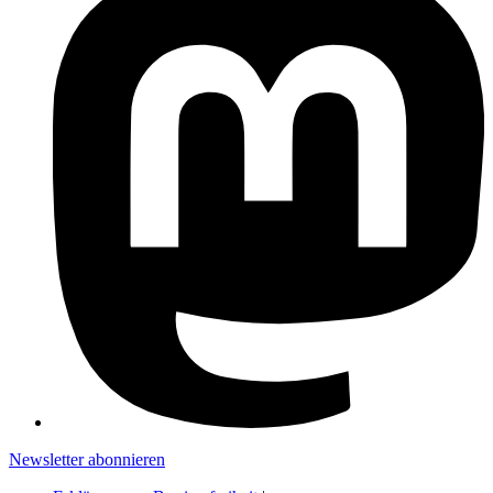
Newsletter abonnieren