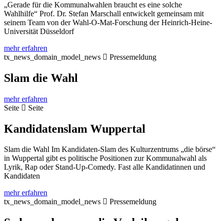
„Gerade für die Kommunalwahlen braucht es eine solche
Wahlhilfe“ Prof. Dr. Stefan Marschall entwickelt gemeinsam mit
seinem Team von der Wahl-O-Mat-Forschung der Heinrich-Heine-
Universität Düsseldorf
mehr erfahren
tx_news_domain_model_news
Pressemeldung
Slam die Wahl
mehr erfahren
Seite
Seite
Kandidatenslam Wuppertal
Slam die Wahl Im Kandidaten-Slam des Kulturzentrums „die börse“
in Wuppertal gibt es politische Positionen zur Kommunalwahl als
Lyrik, Rap oder Stand-Up-Comedy. Fast alle Kandidatinnen und
Kandidaten
mehr erfahren
tx_news_domain_model_news
Pressemeldung