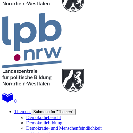
0
Themen
Submenu for "Themen"
Demokratiebericht
Demokratiebildung
Demokratie- und Menschenfeindlichkeit