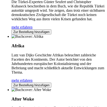
Die Türkei-Experten Günter Seufert und Christopher
Kubaseck beschreiben in dem Buch, wie die Republik Türkei
autoritär umgepolt wird. Sie zeigen, dass trotz einer sichtbaren
demokratischen Zivilgesellschaft die Türkei noch keinen
wirklichen Weg aus ihren vielen Krisen gefunden hat.
mehr erfahren
Zur Bestellung hinzufügen
Afrika
Lutz van Dijks Geschichte Afrikas beleuchtet zahlreiche
Facetten des Kontinents. Der Autor berichtet von den
Jahrhunderten europäischer Kolonialisierung und der
Befreiung und macht schließlich aktuelle Entwicklungen zum
Thema.
mehr erfahren
Zur Bestellung hinzufügen
After Woke