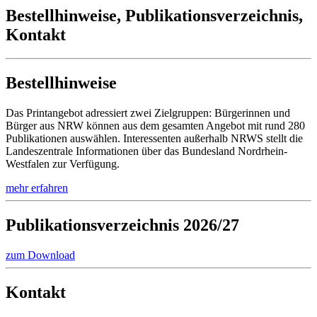
Bestellhinweise, Publikationsverzeichnis,
Kontakt
Bestellhinweise
Das Printangebot adressiert zwei Zielgruppen: Bürgerinnen und
Bürger aus NRW können aus dem gesamten Angebot mit rund 280
Publikationen auswählen. Interessenten außerhalb NRWS stellt die
Landeszentrale Informationen über das Bundesland Nordrhein-
Westfalen zur Verfügung.
mehr erfahren
Publikations­verzeichnis 2026/27
zum Download
Kontakt