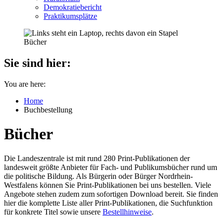
Demokratiebericht
Praktikumsplätze
Sie sind hier:
You are here:
Home
Buchbestellung
Bücher
Die Landeszentrale ist mit rund 280 Print-Publikationen der
landesweit größte Anbieter für Fach- und Publikumsbücher rund um
die politische Bildung. Als Bürgerin oder Bürger Nordrhein-
Westfalens können Sie Print-Publikationen bei uns bestellen. Viele
Angebote stehen zudem zum sofortigen Download bereit. Sie finden
hier die komplette Liste aller Print-Publikationen, die Suchfunktion
für konkrete Titel sowie unsere
Bestellhinweise
.