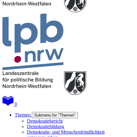
0
Themen
Submenu for "Themen"
Demokratiebericht
Demokratiebildung
Demokratie- und Menschenfeindlichkeit