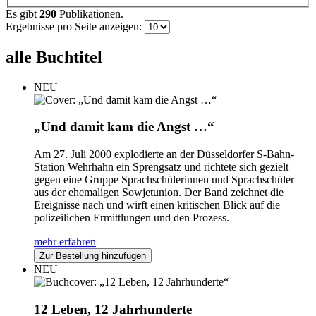
Es gibt
290
Publikationen.
Ergebnisse pro Seite anzeigen:
alle Buchtitel
NEU
„Und damit kam die Angst …“
Am 27. Juli 2000 explodierte an der Düsseldorfer S-Bahn-
Station Wehrhahn ein Sprengsatz und richtete sich gezielt
gegen eine Gruppe Sprachschülerinnen und Sprachschüler
aus der ehemaligen Sowjetunion. Der Band zeichnet die
Ereignisse nach und wirft einen kritischen Blick auf die
polizeilichen Ermittlungen und den Prozess.
mehr erfahren
Zur Bestellung hinzufügen
NEU
12 Leben, 12 Jahrhunderte