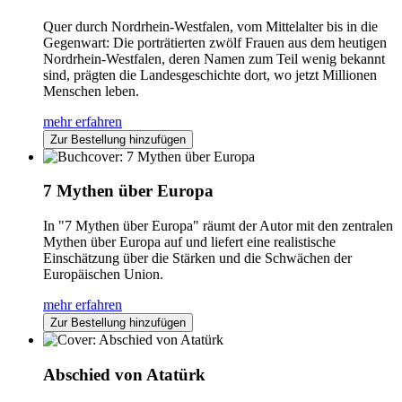
Quer durch Nordrhein-Westfalen, vom Mittelalter bis in die
Gegenwart: Die porträtierten zwölf Frauen aus dem heutigen
Nordrhein-Westfalen, deren Namen zum Teil wenig bekannt
sind, prägten die Landesgeschichte dort, wo jetzt Millionen
Menschen leben.
mehr erfahren
Zur Bestellung hinzufügen
7 Mythen über Europa
In "7 Mythen über Europa" räumt der Autor mit den zentralen
Mythen über Europa auf und liefert eine realistische
Einschätzung über die Stärken und die Schwächen der
Europäischen Union.
mehr erfahren
Zur Bestellung hinzufügen
Abschied von Atatürk