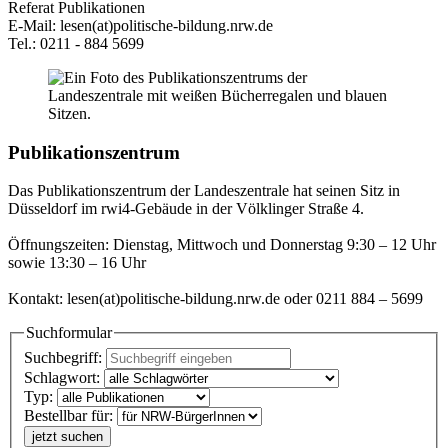
Referat Publikationen
E-Mail: lesen(at)politische-bildung.nrw.de
Tel.: 0211 - 884 5699
Publikationszentrum
Das Publikationszentrum der Landeszentrale hat seinen Sitz in
Düsseldorf im rwi4-Gebäude in der Völklinger Straße 4.
Öffnungszeiten: Dienstag, Mittwoch und Donnerstag 9:30 – 12 Uhr
sowie 13:30 – 16 Uhr
Kontakt: lesen(at)politische-bildung.nrw.de oder 0211 884 – 5699
Suchformular
Suchbegriff:
Schlagwort:
Typ:
Bestellbar für:
jetzt suchen