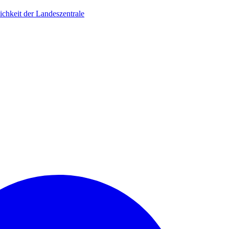
ichkeit der Landeszentrale