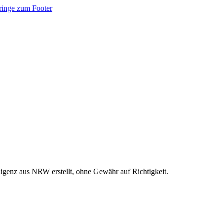
ringe zum Footer
ligenz aus NRW erstellt, ohne Gewähr auf Richtigkeit.