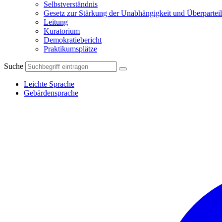
Selbstverständnis
Gesetz zur Stärkung der Unabhängigkeit und Überparteil
Leitung
Kuratorium
Demokratiebericht
Praktikumsplätze
Suche
Leichte Sprache
Gebärdensprache