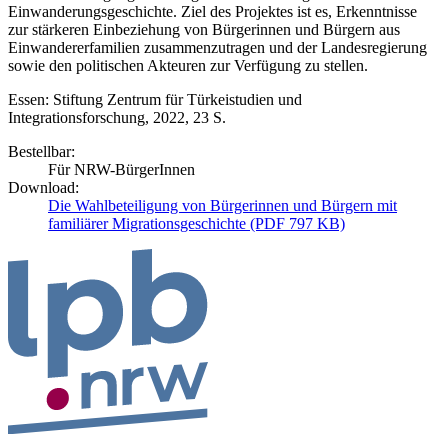
Einwanderungsgeschichte. Ziel des Projektes ist es, Erkenntnisse
zur stärkeren Einbeziehung von Bürgerinnen und Bürgern aus
Einwandererfamilien zusammenzutragen und der Landesregierung
sowie den politischen Akteuren zur Verfügung zu stellen.
Essen: Stiftung Zentrum für Türkeistudien und
Integrationsforschung, 2022, 23 S.
Bestellbar:
Für NRW-BürgerInnen
Download:
Die Wahlbeteiligung von Bürgerinnen und Bürgern mit
familiärer Migrationsgeschichte
(PDF 797 KB)