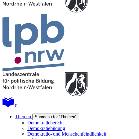
0
Themen
Submenu for "Themen"
Demokratiebericht
Demokratiebildung
Demokratie- und Menschenfeindlichkeit