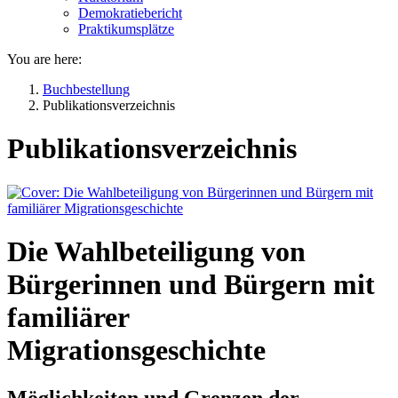
Demokratiebericht
Praktikumsplätze
You are here:
Buchbestellung
Publikationsverzeichnis
Publikationsverzeichnis
Die Wahlbeteiligung von
Bürgerinnen und Bürgern mit
familiärer
Migrationsgeschichte
Möglichkeiten und Grenzen der