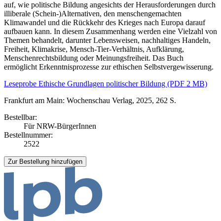
auf, wie politische Bildung angesichts der Herausforderungen durch
illiberale (Schein-)Alternativen, den menschengemachten
Klimawandel und die Rückkehr des Krieges nach Europa darauf
aufbauen kann. In diesem Zusammenhang werden eine Vielzahl von
Themen behandelt, darunter Lebensweisen, nachhaltiges Handeln,
Freiheit, Klimakrise, Mensch-Tier-Verhältnis, Aufklärung,
Menschenrechtsbildung oder Meinungsfreiheit. Das Buch
ermöglicht Erkenntnisprozesse zur ethischen Selbstvergewisserung.
Leseprobe Ethische Grundlagen politischer Bildung (PDF 2 MB)
Frankfurt am Main: Wochenschau Verlag, 2025, 262 S.
Bestellbar:
Für NRW-BürgerInnen
Bestellnummer:
2522
Zur Bestellung hinzufügen