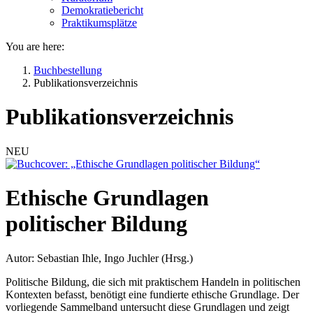
Demokratiebericht
Praktikumsplätze
You are here:
Buchbestellung
Publikationsverzeichnis
Publikationsverzeichnis
NEU
Ethische Grundlagen
politischer Bildung
Autor: Sebastian Ihle, Ingo Juchler (Hrsg.)
Politische Bildung, die sich mit praktischem Handeln in politischen
Kontexten befasst, benötigt eine fundierte ethische Grundlage. Der
vorliegende Sammelband untersucht diese Grundlagen und zeigt