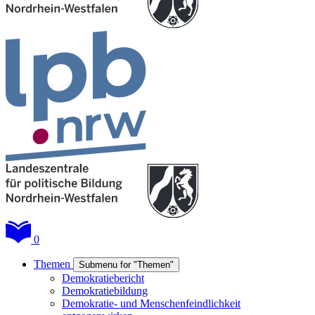
0
Themen
Submenu for "Themen"
Demokratiebericht
Demokratiebildung
Demokratie- und Menschenfeindlichkeit