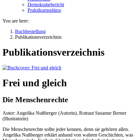
Demokratiebericht
Praktikumsplätze
You are here:
Buchbestellung
Publikationsverzeichnis
Publikationsverzeichnis
Frei und gleich
Die Menschenrechte
Autor: Angelika Nußberger (Autorin), Rotraut Susanne Berner
(Illustratorin)
Die Menschenrechte sollte jeder kennen, denn sie gehören allen.
Angelika Nußberger erklärt anhand von wahren Geschichten, was