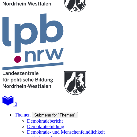
0
Themen
Submenu for "Themen"
Demokratiebericht
Demokratiebildung
Demokratie- und Menschenfeindlichkeit