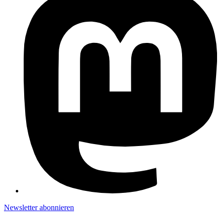
Newsletter abonnieren