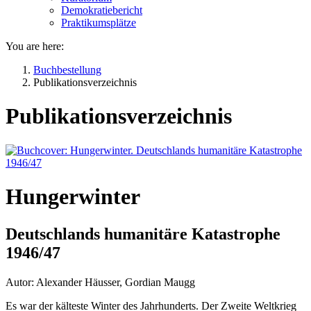
Demokratiebericht
Praktikumsplätze
You are here:
Buchbestellung
Publikationsverzeichnis
Publikationsverzeichnis
Hungerwinter
Deutschlands humanitäre Katastrophe
1946/47
Autor: Alexander Häusser, Gordian Maugg
Es war der kälteste Winter des Jahrhunderts. Der Zweite Weltkrieg