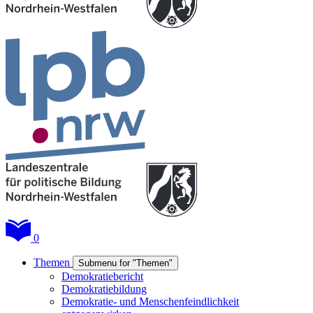
0
Themen
Submenu for "Themen"
Demokratiebericht
Demokratiebildung
Demokratie- und Menschenfeindlichkeit