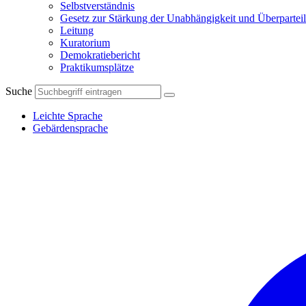
Selbstverständnis
Gesetz zur Stärkung der Unabhängigkeit und Überparteil
Leitung
Kuratorium
Demokratiebericht
Praktikumsplätze
Suche
Leichte Sprache
Gebärdensprache