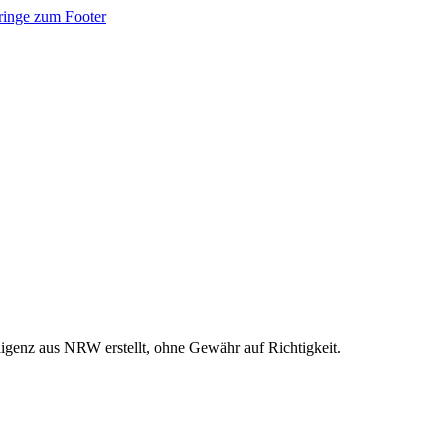
ringe zum Footer
ligenz aus NRW erstellt, ohne Gewähr auf Richtigkeit.