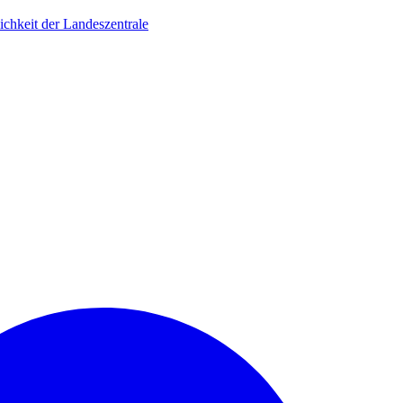
ichkeit der Landeszentrale