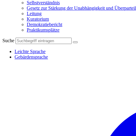
Selbstverständnis
Gesetz zur Stärkung der Unabhängigkeit und Überparteil
Leitung
Kuratorium
Demokratiebericht
Praktikumsplätze
Suche
Leichte Sprache
Gebärdensprache