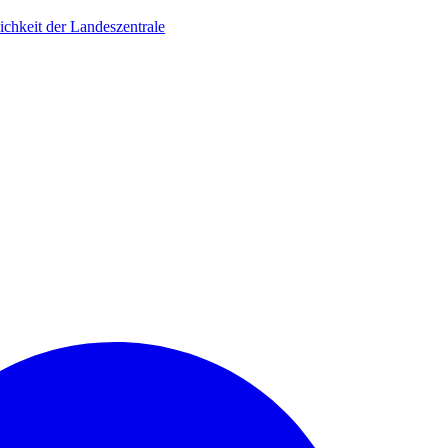
ichkeit der Landeszentrale