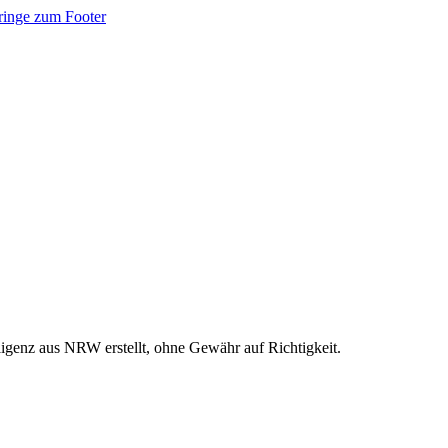
ringe zum Footer
ligenz aus NRW erstellt, ohne Gewähr auf Richtigkeit.