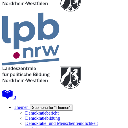
0
Themen
Submenu for "Themen"
Demokratiebericht
Demokratiebildung
Demokratie- und Menschenfeindlichkeit