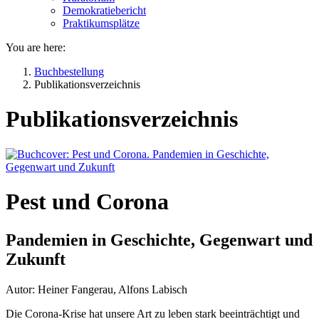
Demokratiebericht
Praktikumsplätze
You are here:
Buchbestellung
Publikationsverzeichnis
Publikationsverzeichnis
Pest und Corona
Pandemien in Geschichte, Gegenwart und
Zukunft
Autor: Heiner Fangerau, Alfons Labisch
Die Corona-Krise hat unsere Art zu leben stark beeinträchtigt und