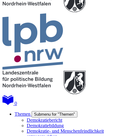
0
Themen
Submenu for "Themen"
Demokratiebericht
Demokratiebildung
Demokratie- und Menschenfeindlichkeit