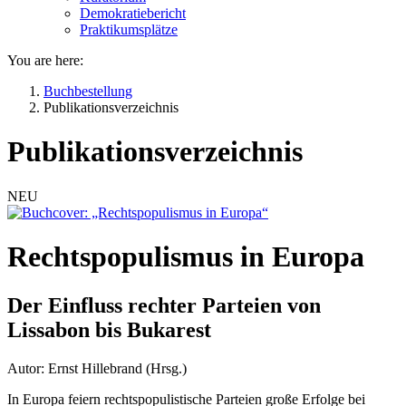
Demokratiebericht
Praktikumsplätze
You are here:
Buchbestellung
Publikationsverzeichnis
Publikationsverzeichnis
NEU
Rechtspopulismus in Europa
Der Einfluss rechter Parteien von
Lissabon bis Bukarest
Autor: Ernst Hillebrand (Hrsg.)
In Europa feiern rechtspopulistische Parteien große Erfolge bei