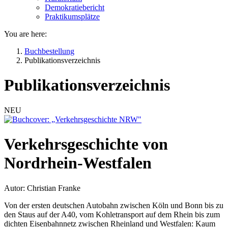
Demokratiebericht
Praktikumsplätze
You are here:
Buchbestellung
Publikationsverzeichnis
Publikationsverzeichnis
NEU
Verkehrsgeschichte von
Nordrhein-Westfalen
Autor: Christian Franke
Von der ersten deutschen Autobahn zwischen Köln und Bonn bis zu
den Staus auf der A40, vom Kohletransport auf dem Rhein bis zum
dichten Eisenbahnnetz zwischen Rheinland und Westfalen: Kaum