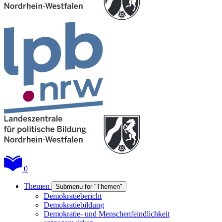
0
Themen
Submenu for "Themen"
Demokratiebericht
Demokratiebildung
Demokratie- und Menschenfeindlichkeit