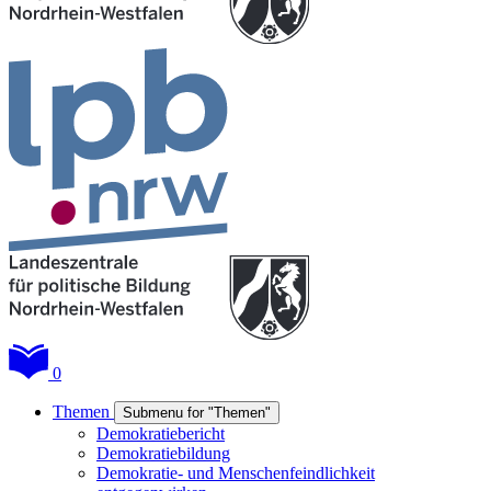
0
Themen
Submenu for "Themen"
Demokratiebericht
Demokratiebildung
Demokratie- und Menschenfeindlichkeit