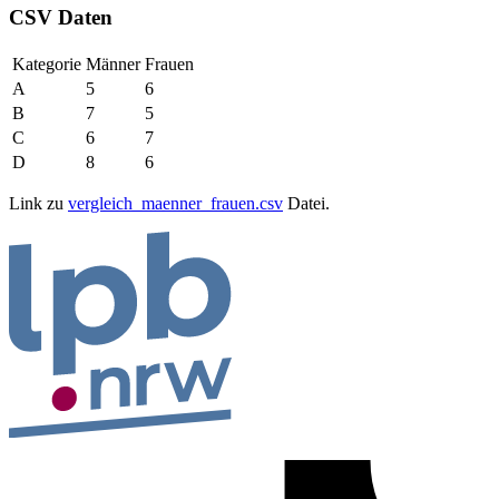
CSV Daten
Kategorie
Männer
Frauen
A
5
6
B
7
5
C
6
7
D
8
6
Link zu
vergleich_maenner_frauen.csv
Datei.