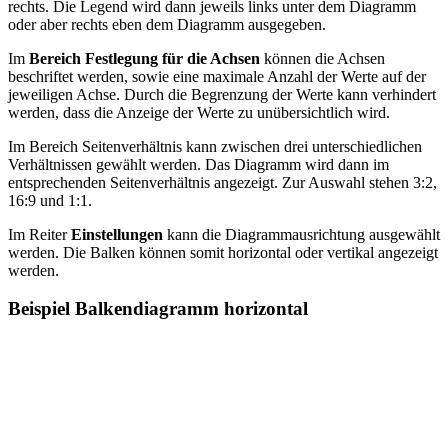
rechts. Die Legend wird dann jeweils links unter dem Diagramm
oder aber rechts eben dem Diagramm ausgegeben.
Im
Bereich Festlegung für die Achsen
können die Achsen
beschriftet werden, sowie eine maximale Anzahl der Werte auf der
jeweiligen Achse. Durch die Begrenzung der Werte kann verhindert
werden, dass die Anzeige der Werte zu unübersichtlich wird.
Im Bereich Seitenverhältnis kann zwischen drei unterschiedlichen
Verhältnissen gewählt werden. Das Diagramm wird dann im
entsprechenden Seitenverhältnis angezeigt. Zur Auswahl stehen 3:2,
16:9 und 1:1.
Im Reiter
Einstellungen
kann die Diagrammausrichtung ausgewählt
werden. Die Balken können somit horizontal oder vertikal angezeigt
werden.
Beispiel Balkendiagramm horizontal