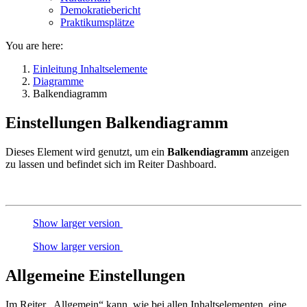
Demokratiebericht
Praktikumsplätze
You are here:
Einleitung Inhaltselemente
Diagramme
Balkendiagramm
Einstellungen Balkendiagramm
Dieses Element wird genutzt, um ein
Balkendiagramm
anzeigen
zu lassen und befindet sich im Reiter Dashboard.
Show larger version
Show larger version
Allgemeine Einstellungen
Im Reiter „Allgemein“ kann, wie bei allen Inhaltselementen, eine