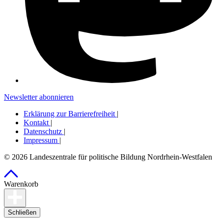
Newsletter abonnieren
Erklärung zur Barrierefreiheit
|
Kontakt
|
Datenschutz
|
Impressum
|
© 2026 Landeszentrale für politische Bildung Nordrhein-Westfalen
Warenkorb
Schließen