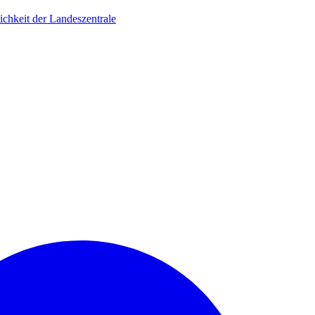
ichkeit der Landeszentrale