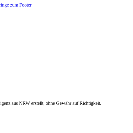
ringe zum Footer
ligenz aus NRW erstellt, ohne Gewähr auf Richtigkeit.