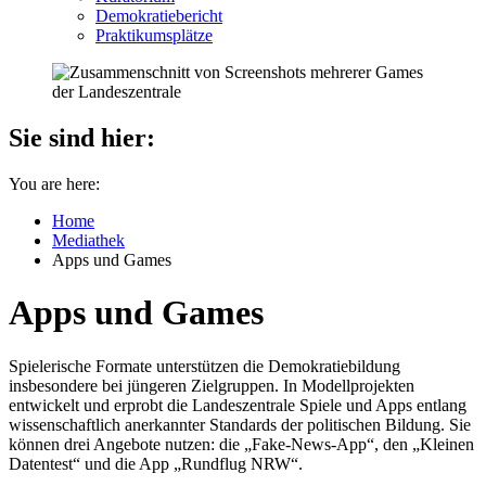
Demokratiebericht
Praktikumsplätze
Sie sind hier:
You are here:
Home
Mediathek
Apps und Games
Apps und Games
Spielerische Formate unterstützen die Demokratiebildung
insbesondere bei jüngeren Zielgruppen. In Modellprojekten
entwickelt und erprobt die Landeszentrale Spiele und Apps entlang
wissenschaftlich anerkannter Standards der politischen Bildung. Sie
können drei Angebote nutzen: die „Fake-News-App“, den „Kleinen
Datentest“ und die App „Rundflug NRW“.