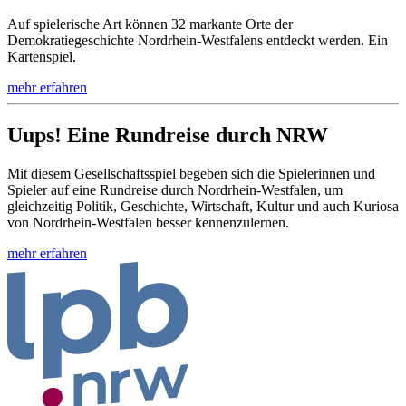
Auf spielerische Art können 32 markante Orte der
Demokratiegeschichte Nordrhein-Westfalens entdeckt werden. Ein
Kartenspiel.
mehr erfahren
Uups! Eine Rundreise durch NRW
Mit diesem Gesellschaftsspiel begeben sich die Spielerinnen und
Spieler auf eine Rundreise durch Nordrhein-Westfalen, um
gleichzeitig Politik, Geschichte, Wirtschaft, Kultur und auch Kuriosa
von Nordrhein-Westfalen besser kennenzulernen.
mehr erfahren