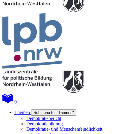
0
Themen
Submenu for "Themen"
Demokratiebericht
Demokratiebildung
Demokratie- und Menschenfeindlichkeit