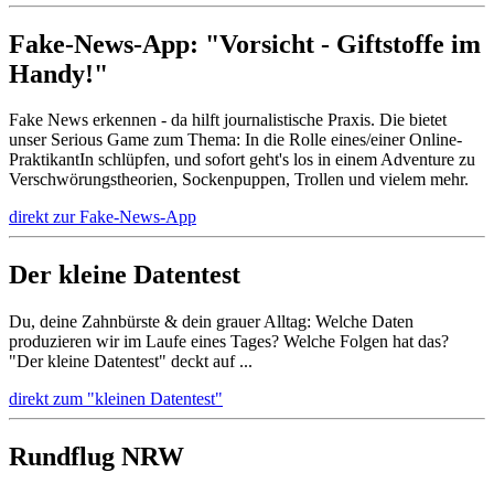
Fake-News-App: "Vorsicht - Giftstoffe im
Handy!"
Fake News erkennen - da hilft journalistische Praxis. Die bietet
unser Serious Game zum Thema: In die Rolle eines/einer Online-
PraktikantIn schlüpfen, und sofort geht's los in einem Adventure zu
Verschwörungstheorien, Sockenpuppen, Trollen und vielem mehr.
direkt zur Fake-News-App
Der kleine Datentest
Du, deine Zahnbürste & dein grauer Alltag: Welche Daten
produzieren wir im Laufe eines Tages? Welche Folgen hat das?
"Der kleine Datentest" deckt auf ...
direkt zum "kleinen Datentest"
Rundflug NRW