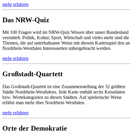
mehr erfahren
Das NRW-Quiz
Mit 100 Fragen wird im NRW-Quiz Wissen über unser Bundesland
vermittelt. Politik, Kultur, Sport, Wirtschaft und vieles mehr sind die
Themen, die auf unterhaltsame Weise mit diesem Kartenspiel den an
Nordrhein-Westfalen Interessierten nähergebracht werden.
mehr erfahren
Großstadt-Quartett
Das Großstadt-Quartett ist eine Zusammenstellung der 32 größten
Städte Nordrhein-Westfalens. Jede Karte enthält sechs Kenndaten
bzw. Wertekategorien zu diesen Städten. Auf spielerische Weise
erfährt man mehr über Nordrhein Westfalen.
mehr erfahren
Orte der Demokratie