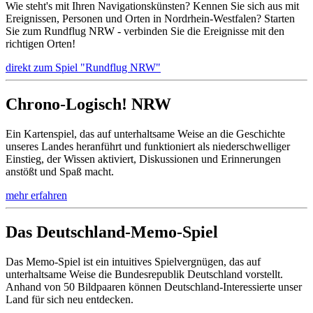
Wie steht's mit Ihren Navigationskünsten? Kennen Sie sich aus mit
Ereignissen, Personen und Orten in Nordrhein-Westfalen? Starten
Sie zum Rundflug NRW - verbinden Sie die Ereignisse mit den
richtigen Orten!
direkt zum Spiel "Rundflug NRW"
Chrono-Logisch! NRW
Ein Kartenspiel, das auf unterhaltsame Weise an die Geschichte
unseres Landes heranführt und funktioniert als niederschwelliger
Einstieg, der Wissen aktiviert, Diskussionen und Erinnerungen
anstößt und Spaß macht.
mehr erfahren
Das Deutschland-Memo-Spiel
Das Memo-Spiel ist ein intuitives Spielvergnügen, das auf
unterhaltsame Weise die Bundesrepublik Deutschland vorstellt.
Anhand von 50 Bildpaaren können Deutschland-Interessierte unser
Land für sich neu entdecken.