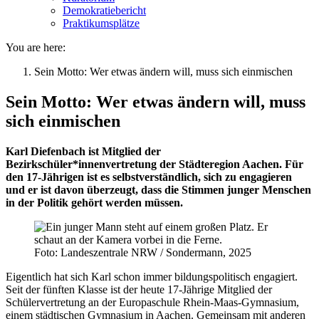
Demokratiebericht
Praktikumsplätze
You are here:
Sein Motto: Wer etwas ändern will, muss sich einmischen
Sein Motto: Wer etwas ändern will, muss
sich einmischen
Karl Diefenbach ist
Mitglied der
Bezirkschüler*innenvertretung
der Städteregion Aachen. Für
den 17-Jährigen ist es selbstverständlich, sich zu engagieren
und er ist davon überzeugt, dass die Stimmen junger Menschen
in der Politik gehört werden müssen.
Foto: Landeszentrale NRW / Sondermann, 2025
Eigentlich hat sich Karl schon immer bildungspolitisch engagiert.
Seit der fünften Klasse ist der heute 17-Jährige Mitglied der
Schülervertretung an der Europaschule Rhein-Maas-Gymnasium,
einem städtischen Gymnasium in Aachen. Gemeinsam mit anderen