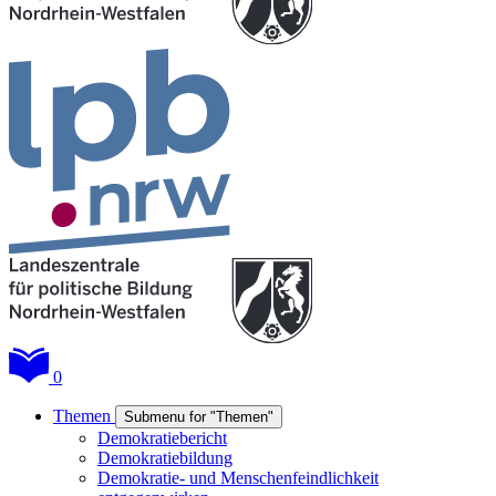
0
Themen
Submenu for "Themen"
Demokratiebericht
Demokratiebildung
Demokratie- und Menschenfeindlichkeit