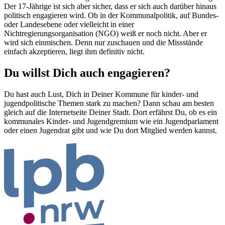
Der 17-Jährige ist sich aber sicher, dass er sich auch darüber hinaus
politisch engagieren wird. Ob in der Kommunalpolitik, auf Bundes-
oder Landesebene oder vielleicht in einer
Nichtregierungsorganisation (NGO) weiß er noch nicht. Aber er
wird sich einmischen. Denn nur zuschauen und die Missstände
einfach akzeptieren, liegt ihm definitiv nicht.
Du willst Dich auch engagieren?
Du hast auch Lust, Dich in Deiner Kommune für kinder- und
jugendpolitische Themen stark zu machen? Dann schau am besten
gleich auf die Internetseite Deiner Stadt. Dort erfährst Du, ob es ein
kommunales Kinder- und Jugendgremium wie ein Jugendparlament
oder einen Jugendrat gibt und wie Du dort Mitglied werden kannst.