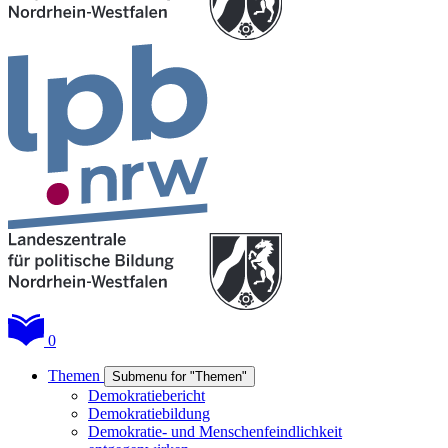
0
Themen
Submenu for "Themen"
Demokratiebericht
Demokratiebildung
Demokratie- und Menschenfeindlichkeit