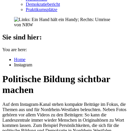
Demokratiebericht
Praktikumsplätze
Sie sind hier:
You are here:
Home
Instagram
Politische Bildung sichtbar
machen
Auf dem Instagram-Kanal stehen kompakte Beiträge im Fokus, die
Themen aus und für Nordrhein-Westfalen beleuchten. Neben Fotos
gehören vor allem Videos zu den Beiträgen: So kann die
Landeszentrale immer wieder Menschen in Originaltönen zu Wort
kommen lassen. Zum Beispiel Persönlichkeiten, die sich für die
politische Bildung und Demokratie in Nordrhein-Westfalen