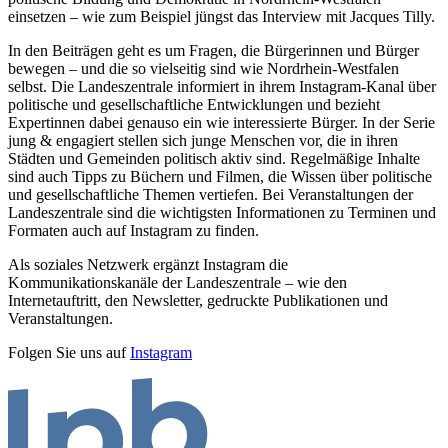
einsetzen – wie zum Beispiel jüngst das Interview mit Jacques Tilly.
In den Beiträgen geht es um Fragen, die Bürgerinnen und Bürger
bewegen – und die so vielseitig sind wie Nordrhein-Westfalen
selbst. Die Landeszentrale informiert in ihrem Instagram-Kanal über
politische und gesellschaftliche Entwicklungen und bezieht
Expertinnen dabei genauso ein wie interessierte Bürger. In der Serie
jung & engagiert stellen sich junge Menschen vor, die in ihren
Städten und Gemeinden politisch aktiv sind. Regelmäßige Inhalte
sind auch Tipps zu Büchern und Filmen, die Wissen über politische
und gesellschaftliche Themen vertiefen. Bei Veranstaltungen der
Landeszentrale sind die wichtigsten Informationen zu Terminen und
Formaten auch auf Instagram zu finden.
Als soziales Netzwerk ergänzt Instagram die
Kommunikationskanäle der Landeszentrale – wie den
Internetauftritt, den Newsletter, gedruckte Publikationen und
Veranstaltungen.
Folgen Sie uns auf
Instagram