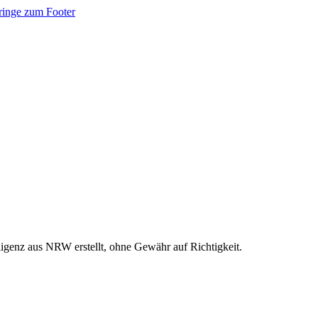
ringe zum Footer
ligenz aus NRW erstellt, ohne Gewähr auf Richtigkeit.