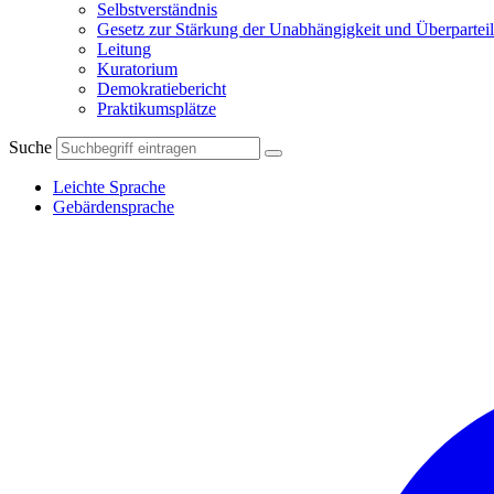
Selbstverständnis
Gesetz zur Stärkung der Unabhängigkeit und Überparteil
Leitung
Kuratorium
Demokratiebericht
Praktikumsplätze
Suche
Leichte Sprache
Gebärdensprache