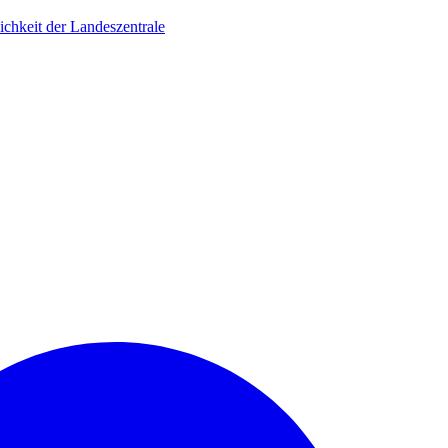
ichkeit der Landeszentrale