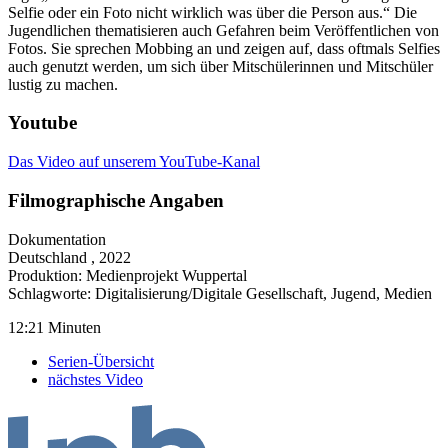
Selfie oder ein Foto nicht wirklich was über die Person aus.“ Die
Jugendlichen thematisieren auch Gefahren beim Veröffentlichen von
Fotos. Sie sprechen Mobbing an und zeigen auf, dass oftmals Selfies
auch genutzt werden, um sich über Mitschülerinnen und Mitschüler
lustig zu machen.
Youtube
Das Video auf unserem YouTube-Kanal
Filmographische Angaben
Dokumentation
Deutschland
, 2022
Produktion: Medienprojekt Wuppertal
Schlagworte:
Digitalisierung/Digitale Gesellschaft, Jugend, Medien
12:21 Minuten
Serien-Übersicht
nächstes Video