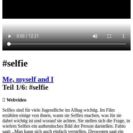
#selfie
Me, myself and I
Teil 1/6: #selfie
Webvideo
Selfies sind für viele Jugendliche im Alltag wichtig. Im Film
erzählen einige von ihnen, wann sie Selfies machen, was für sie
dabei wichtig ist und worauf sie achten. Sie stellen sich die Frage, in
wiefern Selfies ein authentisches Bild der Person darstellen. Fabio
sagt: „Man kann sich auch einfach verstellen. Deswegen sagt ein