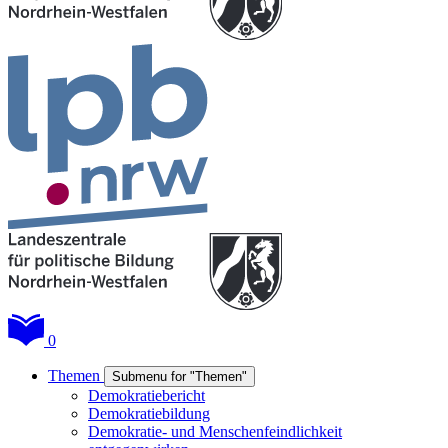
0
Themen
Submenu for "Themen"
Demokratiebericht
Demokratiebildung
Demokratie- und Menschenfeindlichkeit