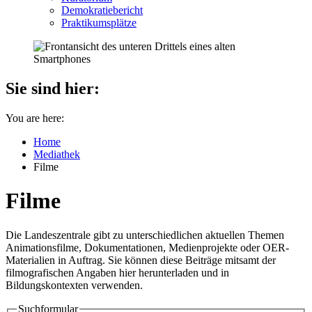
Demokratiebericht
Praktikumsplätze
Sie sind hier:
You are here:
Home
Mediathek
Filme
Filme
Die Landeszentrale gibt zu unterschiedlichen aktuellen Themen
Animationsfilme, Dokumentationen, Medienprojekte oder OER-
Materialien in Auftrag. Sie können diese Beiträge mitsamt der
filmografischen Angaben hier herunterladen und in
Bildungskontexten verwenden.
Suchformular