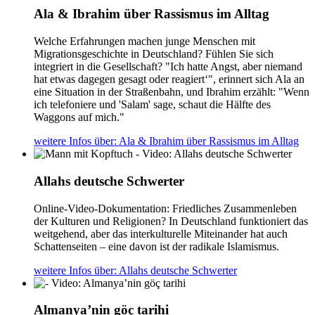
Ala & Ibrahim über Rassismus im Alltag
Welche Erfahrungen machen junge Menschen mit
Migrationsgeschichte in Deutschland? Fühlen Sie sich
integriert in die Gesellschaft? "Ich hatte Angst, aber niemand
hat etwas dagegen gesagt oder reagiert‘", erinnert sich Ala an
eine Situation in der Straßenbahn, und Ibrahim erzählt: "Wenn
ich telefoniere und 'Salam' sage, schaut die Hälfte des
Waggons auf mich."
weitere Infos
über: Ala & Ibrahim über Rassismus im Alltag
Allahs deutsche Schwerter
Online-Video-Dokumentation: Friedliches Zusammenleben
der Kulturen und Religionen? In Deutschland funktioniert das
weitgehend, aber das interkulturelle Miteinander hat auch
Schattenseiten – eine davon ist der radikale Islamismus.
weitere Infos
über: Allahs deutsche Schwerter
Almanya’nin göç tarihi