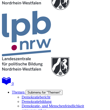
0
Themen
Submenu for "Themen"
Demokratiebericht
Demokratiebildung
Demokratie- und Menschenfeindlichkeit