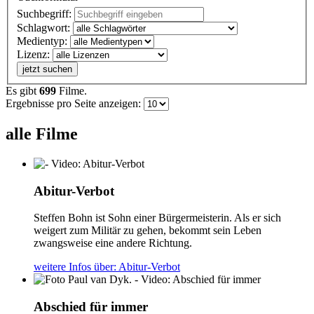
Suchbegriff:
Schlagwort:
Medientyp:
Lizenz:
jetzt suchen
Es gibt
699
Filme.
Ergebnisse pro Seite anzeigen:
alle Filme
Abitur-Verbot
Steffen Bohn ist Sohn einer Bürgermeisterin. Als er sich
weigert zum Militär zu gehen, bekommt sein Leben
zwangsweise eine andere Richtung.
weitere Infos
über: Abitur-Verbot
Abschied für immer