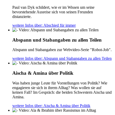
Paul van Dyk schildert, wie er im Wissen um seine
bevorstehende Ausreise sich von seinen Freunden
distanzierte.
weitere Infos
über: Abschied für immer
Abspann und Stabangaben zu allen Teilen
Abspann und Stabangaben zur Webvideo-Serie "Robot-Job".
weitere Infos
über: Abspann und Stabangaben zu allen Teilen
Aischa & Amina über Politik
Was haben junge Leute für Vorstellungen von Politik? Wie
engagieren sie sich in ihrem Alltag? Was wollen sie auf
keinen Fall? Im Gespräch: die beiden Schwestern Aischa und
Amina.
weitere Infos
über: Aischa & Amina über Politik