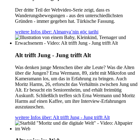
Der dritte Teil der Webvideo-Serie zeigt, dass es
Wanderungsbewegungen - aus den unterschiedlichsten
Gründen - immer gegeben hat. Türkische Fassung.
weitere Infos
über: Almanya’nin göç tarihi
Alt trifft Jung - Jung trifft Alt
Was denken junge Menschen über alte Leute? Was die Alten
über die Jungen? Erna Wermann, 89, zieht mit Mikrofon und
Kameramann los, um das in Erfahrung zu bringen. Auch
Moritz Harms, 26, erforscht das Verhältnis zwischen Jung und
Alt. Er besucht ein Seniorenheim, und erhält freimütig
Auskunft. Schließlich treffen sich Erna Wermann und Moritz
Harms auf einen Kaffee, um ihre Interview-Erfahrungen
auszutauschen.
weitere Infos
über: Alt trifft Jung - Jung trifft Alt