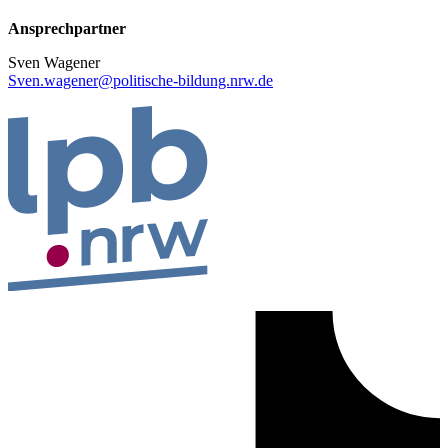
Ansprechpartner
Sven Wagener
Sven.wagener@politische-bildung.nrw.de