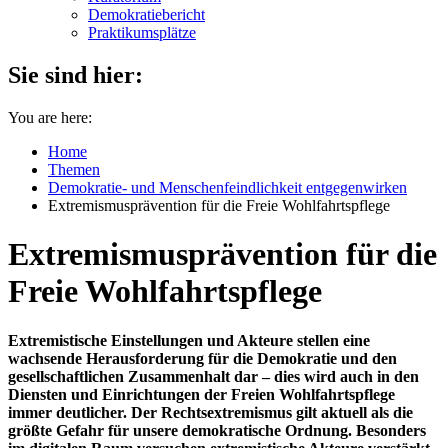
Demokratiebericht
Praktikumsplätze
Sie sind hier:
You are here:
Home
Themen
Demokratie- und Menschenfeindlichkeit entgegenwirken
Extremismusprävention für die Freie Wohlfahrtspflege
Extremismusprävention für die
Freie Wohlfahrtspflege
Extremistische Einstellungen und Akteure stellen eine
wachsende Herausforderung für die Demokratie und den
gesellschaftlichen Zusammenhalt dar – dies wird auch in den
Diensten und Einrichtungen der Freien Wohlfahrtspflege
immer deutlicher. Der Rechtsextremismus gilt aktuell als die
größte Gefahr für unsere demokratische Ordnung. Besonders