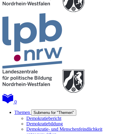
0
Themen
Submenu for "Themen"
Demokratiebericht
Demokratiebildung
Demokratie- und Menschenfeindlichkeit