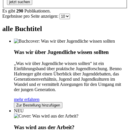
jetzt suchen
Es gibt
290
Publikationen.
Ergebnisse pro Seite anzeigen:
alle Buchtitel
Was wir über Jugendliche wissen sollten
„Was wir über Jugendliche wissen sollten“ ist ein
Einführungsband über praktische Jugendforschung. Benno
Hafeneger gibt einen Überblick über Jugenddebatten, das
Generationenverhältnis, Jugend und Jugendkulturen im
Wandel und er vermittelt Anregungen für den Umgang mit
der jungen Generation.
mehr erfahren
Zur Bestellung hinzufügen
NEU
Was wird aus der Arbeit?