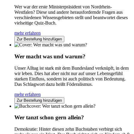
Wer war der erste Ministerpräsident von Nordrhein-
Westfalen? Diese und andere herausfordernde Fragen aus
verschiedenen Wissensgebieten stellt und beantwortet dieses
vielseitige Quiz-Buch.
mehr erfahren
Zur Bestellung hinzufügen
Wer macht was und warum?
Unser Alltag ist stark mit dem Bundesland verknüpft, in dem
wir leben. Dies hat aber nicht nur auf unser Lebensgefühl
starken Einfluss, sondern ist auch politisch von Bedeutung.
Das Schlagwort dazu heißt Föderalismus.
mehr erfahren
Zur Bestellung hinzufügen
Wer tanzt schon gern allein?
Demokratie: Hinter diesen zehn Buchstaben verbirgt sich