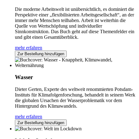
Die moderne Arbeitswelt ist unübersichtlich, es dominiert die
Perspektive einer „flexibilisierten Arbeitsgesellschaft“, an der
immer mehr Menschen teilhaben. Arbeit ist weiterhin die
Quelle von Wertschöpfung und individueller
Sinnkonstruktion. Das Buch geht auf diese Themenfelder ein
und gibt einen Gesamtüberblick.
mehr erfahren
Zur Bestellung hinzufügen
Wasser
Dieter Gerten, Experte des weltweit renommierten Potsdam-
Instituts für Klimafolgenforschung, behandelt in seinem Werk
die globalen Ursachen der Wasserproblematik vor dem
Hintergrund des Klimawandels.
mehr erfahren
Zur Bestellung hinzufügen