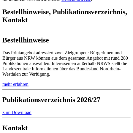
Bestellhinweise, Publikationsverzeichnis,
Kontakt
Bestellhinweise
Das Printangebot adressiert zwei Zielgruppen: Bürgerinnen und
Bürger aus NRW können aus dem gesamten Angebot mit rund 280
Publikationen auswählen. Interessenten außerhalb NRWS stellt die
Landeszentrale Informationen über das Bundesland Nordrhein-
Westfalen zur Verfügung.
mehr erfahren
Publikations­verzeichnis 2026/27
zum Download
Kontakt