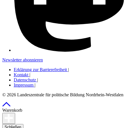
Newsletter abonnieren
Erklärung zur Barrierefreiheit
|
Kontakt
|
Datenschutz
|
Impressum
|
© 2026 Landeszentrale für politische Bildung Nordrhein-Westfalen
Warenkorb
Schließen