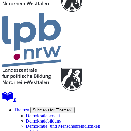
0
Themen
Submenu for "Themen"
Demokratiebericht
Demokratiebildung
Demokratie- und Menschenfeindlichkeit