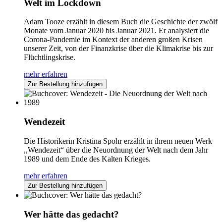
Welt im Lockdown
Adam Tooze erzählt in diesem Buch die Geschichte der zwölf
Monate vom Januar 2020 bis Januar 2021. Er analysiert die
Corona-Pandemie im Kontext der anderen großen Krisen
unserer Zeit, von der Finanzkrise über die Klimakrise bis zur
Flüchtlingskrise.
mehr erfahren
Zur Bestellung hinzufügen
Wendezeit
Die Historikerin Kristina Spohr erzählt in ihrem neuen Werk
,,Wendezeit“ über die Neuordnung der Welt nach dem Jahr
1989 und dem Ende des Kalten Krieges.
mehr erfahren
Zur Bestellung hinzufügen
Wer hätte das gedacht?