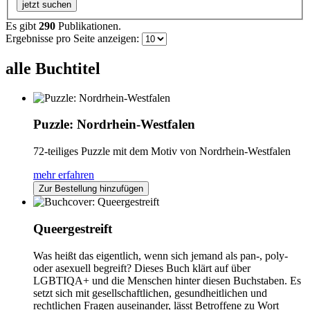
jetzt suchen
Es gibt
290
Publikationen.
Ergebnisse pro Seite anzeigen:
alle Buchtitel
Puzzle: Nordrhein-Westfalen
72-teiliges Puzzle mit dem Motiv von Nordrhein-Westfalen
mehr erfahren
Zur Bestellung hinzufügen
Queergestreift
Was heißt das eigentlich, wenn sich jemand als pan-, poly-
oder asexuell begreift? Dieses Buch klärt auf über
LGBTIQA+ und die Menschen hinter diesen Buchstaben. Es
setzt sich mit gesellschaftlichen, gesundheitlichen und
rechtlichen Fragen auseinander, lässt Betroffene zu Wort