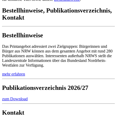
Bestellhinweise, Publikationsverzeichnis,
Kontakt
Bestellhinweise
Das Printangebot adressiert zwei Zielgruppen: Bürgerinnen und
Bürger aus NRW können aus dem gesamten Angebot mit rund 280
Publikationen auswählen. Interessenten außerhalb NRWS stellt die
Landeszentrale Informationen über das Bundesland Nordrhein-
Westfalen zur Verfügung.
mehr erfahren
Publikations­verzeichnis 2026/27
zum Download
Kontakt