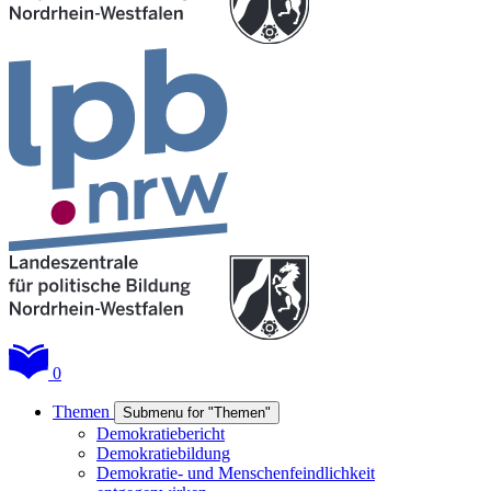
0
Themen
Submenu for "Themen"
Demokratiebericht
Demokratiebildung
Demokratie- und Menschenfeindlichkeit