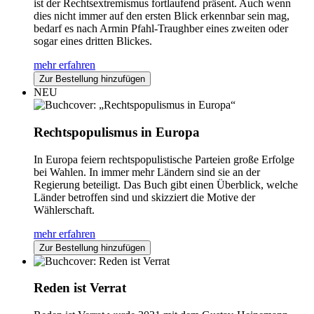
ist der Rechtsextremismus fortlaufend präsent. Auch wenn
dies nicht immer auf den ersten Blick erkennbar sein mag,
bedarf es nach Armin Pfahl-Traughber eines zweiten oder
sogar eines dritten Blickes.
mehr erfahren
Zur Bestellung hinzufügen
NEU
Rechtspopulismus in Europa
In Europa feiern rechtspopulistische Parteien große Erfolge
bei Wahlen. In immer mehr Ländern sind sie an der
Regierung beteiligt. Das Buch gibt einen Überblick, welche
Länder betroffen sind und skizziert die Motive der
Wählerschaft.
mehr erfahren
Zur Bestellung hinzufügen
Reden ist Verrat