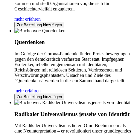
kommen und stellt Organisationen vor, die sich für
Geschlechtervielfalt engagieren.
mehr erfahren
Zur Bestellung hinzufügen
Querdenken
Im Gefolge der Corona-Pandemie finden Protestbewegungen
gegen den demokratisch verfassten Staat statt. Impfgegner,
Esoteriker, rebellieren gemeinsam mit Identitären,
Reichsbürger, mit religiösen Sektieren, Verdrossenen und
Verschwörungsphantasten. Ursachen und Ziele des
"Querdenkens" werden in diesem Sammelband dargestellt.
mehr erfahren
Zur Bestellung hinzufügen
Radikaler Universalismus jenseits von Identität
Mit Radikaler Universalismus liefert Omri Boehm mehr als
eine Neuinterpretation – er revolutioniert unser grundlegendes