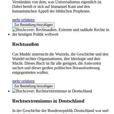
Verständnis von dem, was Universalismus eigentlich ist.
Dabei beruft er sich auf Immanuel Kant und den
humanistischen Appell der biblischen Propheten.
mehr erfahren
Zur Bestellung hinzufügen
Rechtsaußen
Cas Mudde untersucht die Wurzeln, die Geschichte und den
Wandel rechter Organisationen, ihre Ideologie und ihre
Macht. Dieses Buch ist für alle geeignet, die Antworten
suchen und dieser großen politischen Herausforderung
entgegentreten wollen.
mehr erfahren
Zur Bestellung hinzufügen
Rechtsextremismus in Deutschland
In der Geschichte der Bundesrepublik Deutschland war und