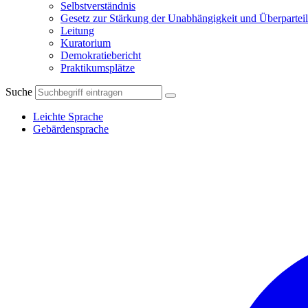
Selbstverständnis
Gesetz zur Stärkung der Unabhängigkeit und Überparteil
Leitung
Kuratorium
Demokratiebericht
Praktikumsplätze
Suche
Leichte Sprache
Gebärdensprache