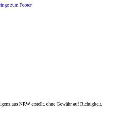
ringe zum Footer
ligenz aus NRW erstellt, ohne Gewähr auf Richtigkeit.