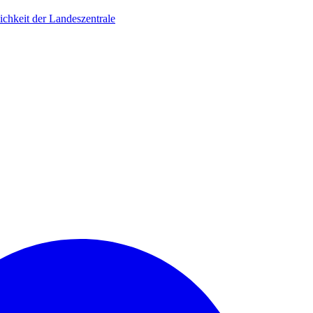
ichkeit der Landeszentrale