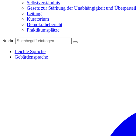
Selbstverständnis
Gesetz zur Stärkung der Unabhängigkeit und Überparteil
Leitung
Kuratorium
Demokratiebericht
Praktikumsplätze
Suche
Leichte Sprache
Gebärdensprache