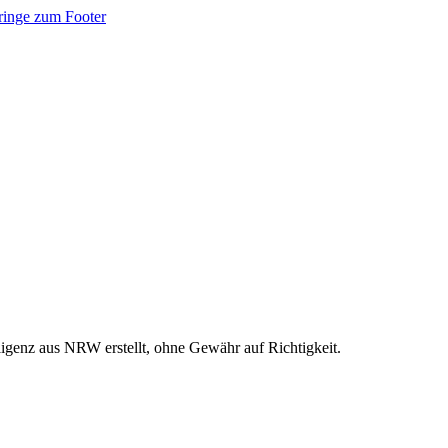
ringe zum Footer
ligenz aus NRW erstellt, ohne Gewähr auf Richtigkeit.