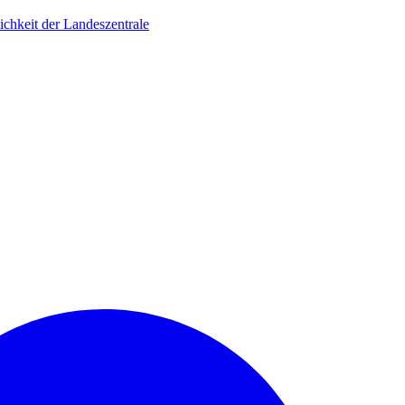
ichkeit der Landeszentrale