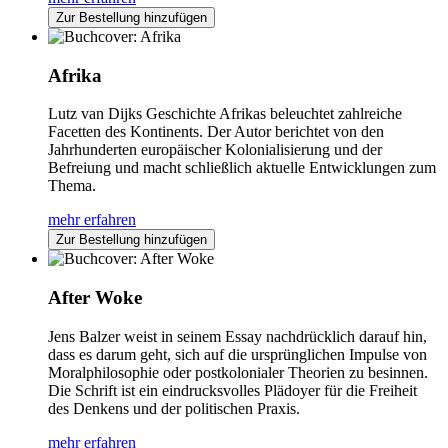
Zur Bestellung hinzufügen
Afrika
Lutz van Dijks Geschichte Afrikas beleuchtet zahlreiche
Facetten des Kontinents. Der Autor berichtet von den
Jahrhunderten europäischer Kolonialisierung und der
Befreiung und macht schließlich aktuelle Entwicklungen zum
Thema.
mehr erfahren
Zur Bestellung hinzufügen
After Woke
Jens Balzer weist in seinem Essay nachdrücklich darauf hin,
dass es darum geht, sich auf die ursprünglichen Impulse von
Moralphilosophie oder postkolonialer Theorien zu besinnen.
Die Schrift ist ein eindrucksvolles Plädoyer für die Freiheit
des Denkens und der politischen Praxis.
mehr erfahren