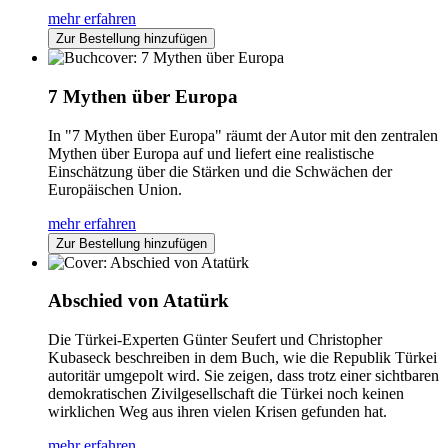
mehr erfahren
Zur Bestellung hinzufügen
7 Mythen über Europa
In "7 Mythen über Europa" räumt der Autor mit den zentralen
Mythen über Europa auf und liefert eine realistische
Einschätzung über die Stärken und die Schwächen der
Europäischen Union.
mehr erfahren
Zur Bestellung hinzufügen
Abschied von Atatürk
Die Türkei-Experten Günter Seufert und Christopher
Kubaseck beschreiben in dem Buch, wie die Republik Türkei
autoritär umgepolt wird. Sie zeigen, dass trotz einer sichtbaren
demokratischen Zivilgesellschaft die Türkei noch keinen
wirklichen Weg aus ihren vielen Krisen gefunden hat.
mehr erfahren