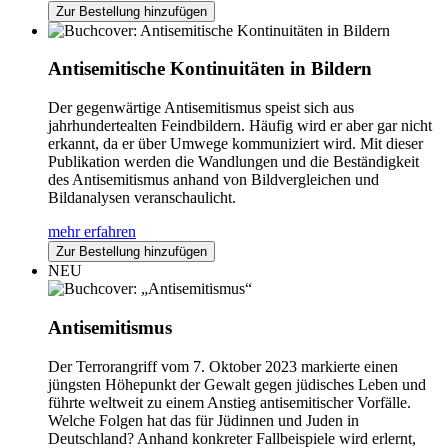
Zur Bestellung hinzufügen
Antisemitische Kontinuitäten in Bildern
Der gegenwärtige Antisemitismus speist sich aus
jahrhundertealten Feindbildern. Häufig wird er aber gar nicht
erkannt, da er über Umwege kommuniziert wird. Mit dieser
Publikation werden die Wandlungen und die Beständigkeit
des Antisemitismus anhand von Bildvergleichen und
Bildanalysen veranschaulicht.
mehr erfahren
Zur Bestellung hinzufügen
NEU
Antisemitismus
Der Terrorangriff vom 7. Oktober 2023 markierte einen
jüngsten Höhepunkt der Gewalt gegen jüdisches Leben und
führte weltweit zu einem Anstieg antisemitischer Vorfälle.
Welche Folgen hat das für Jüdinnen und Juden in
Deutschland? Anhand konkreter Fallbeispiele wird erlernt,