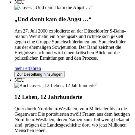
NEU
„Und damit kam die Angst …“
Am 27. Juli 2000 explodierte an der Düsseldorfer S-Bahn-
Station Wehrhahn ein Sprengsatz und richtete sich gezielt
gegen eine Gruppe Sprachschülerinnen und Sprachschüler
aus der ehemaligen Sowjetunion. Der Band zeichnet die
Ereignisse nach und wirft einen kritischen Blick auf die
polizeilichen Ermittlungen und den Prozess.
mehr erfahren
Zur Bestellung hinzufügen
NEU
12 Leben, 12 Jahrhunderte
Quer durch Nordrhein-Westfalen, vom Mittelalter bis in die
Gegenwart: Die porträtierten zwölf Frauen aus dem heutigen
Nordrhein-Westfalen, deren Namen zum Teil wenig bekannt
sind, prägten die Landesgeschichte dort, wo jetzt Millionen
Menschen leben.