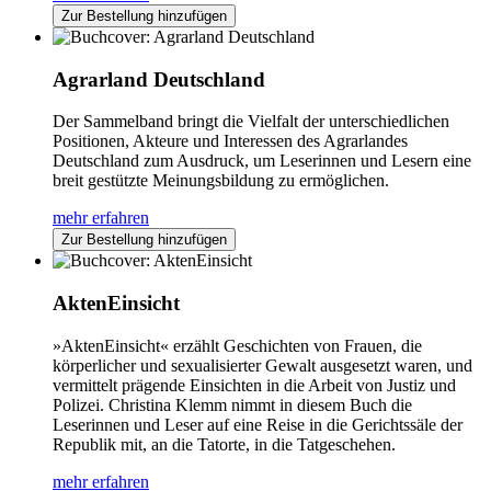
Zur Bestellung hinzufügen
Agrarland Deutschland
Der Sammelband bringt die Vielfalt der unterschiedlichen
Positionen, Akteure und Interessen des Agrarlandes
Deutschland zum Ausdruck, um Leserinnen und Lesern eine
breit gestützte Meinungsbildung zu ermöglichen.
mehr erfahren
Zur Bestellung hinzufügen
AktenEinsicht
»AktenEinsicht« erzählt Geschichten von Frauen, die
körperlicher und sexualisierter Gewalt ausgesetzt waren, und
vermittelt prägende Einsichten in die Arbeit von Justiz und
Polizei. Christina Klemm nimmt in diesem Buch die
Leserinnen und Leser auf eine Reise in die Gerichtssäle der
Republik mit, an die Tatorte, in die Tatgeschehen.
mehr erfahren