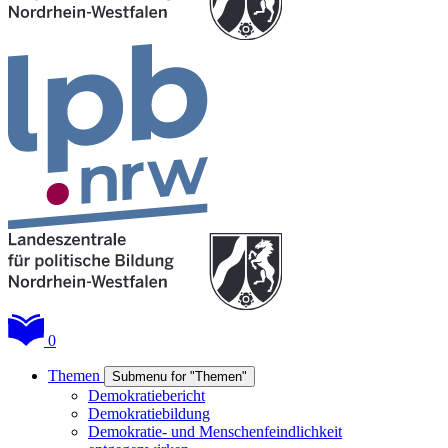
0
Themen
Submenu for "Themen"
Demokratiebericht
Demokratiebildung
Demokratie- und Menschenfeindlichkeit