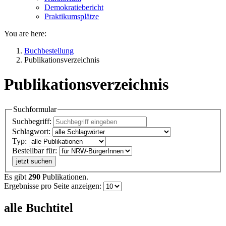
Demokratiebericht
Praktikumsplätze
You are here:
Buchbestellung
Publikationsverzeichnis
Publikationsverzeichnis
Suchformular
Suchbegriff:
Schlagwort:
Typ:
Bestellbar für:
jetzt suchen
Es gibt
290
Publikationen.
Ergebnisse pro Seite anzeigen:
alle Buchtitel