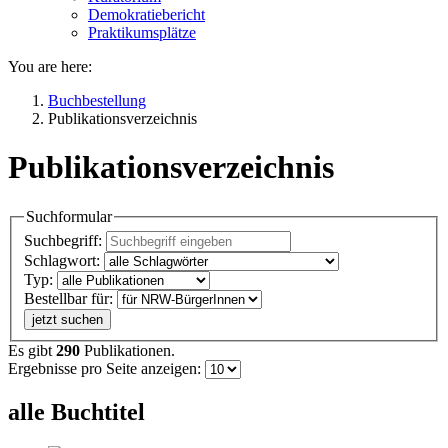
Demokratiebericht
Praktikumsplätze
You are here:
Buchbestellung
Publikationsverzeichnis
Publikationsverzeichnis
Suchformular
Suchbegriff:
Schlagwort:
Typ:
Bestellbar für:
jetzt suchen
Es gibt
290
Publikationen.
Ergebnisse pro Seite anzeigen:
alle Buchtitel