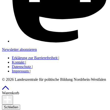
Newsletter abonnieren
Erklärung zur Barrierefreiheit
|
Kontakt
|
Datenschutz
|
Impressum
|
© 2026 Landeszentrale für politische Bildung Nordrhein-Westfalen
Warenkorb
Schließen