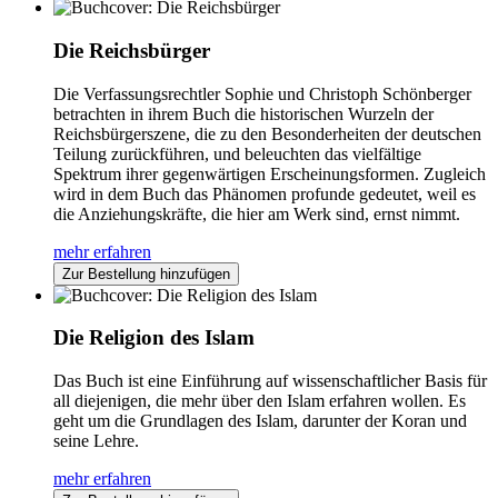
Die Reichsbürger
Die Verfassungsrechtler Sophie und Christoph Schönberger
betrachten in ihrem Buch die historischen Wurzeln der
Reichsbürgerszene, die zu den Besonderheiten der deutschen
Teilung zurückführen, und beleuchten das vielfältige
Spektrum ihrer gegenwärtigen Erscheinungsformen. Zugleich
wird in dem Buch das Phänomen profunde gedeutet, weil es
die Anziehungskräfte, die hier am Werk sind, ernst nimmt.
mehr erfahren
Zur Bestellung hinzufügen
Die Religion des Islam
Das Buch ist eine Einführung auf wissenschaftlicher Basis für
all diejenigen, die mehr über den Islam erfahren wollen. Es
geht um die Grundlagen des Islam, darunter der Koran und
seine Lehre.
mehr erfahren