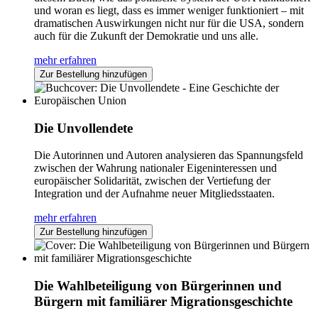
und woran es liegt, dass es immer weniger funktioniert – mit
dramatischen Auswirkungen nicht nur für die USA, sondern
auch für die Zukunft der Demokratie und uns alle.
mehr erfahren
Zur Bestellung hinzufügen
Die Unvollendete
Die Autorinnen und Autoren analysieren das Spannungsfeld
zwischen der Wahrung nationaler Eigeninteressen und
europäischer Solidarität, zwischen der Vertiefung der
Integration und der Aufnahme neuer Mitgliedsstaaten.
mehr erfahren
Zur Bestellung hinzufügen
Die Wahlbeteiligung von Bürgerinnen und
Bürgern mit familiärer Migrationsgeschichte