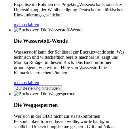
Expertise im Rahmen des Projekts „Wissenschaftstransfer zur
Unterstützung der Wahlbeteiligung Deutscher mit türkischer
Einwanderungsgeschichte“.
mehr erfahren
Die Wasserstoff-Wende
Wassserstoff kann der Schlüssel zur Energiewende sein. Was
technisch und wirtschaftlich bereits machbar ist, zeigt uns
Monika Rößiger in diesem Buch. Das Buch informiert
grundlegend, wie wir mit Hilfe von Wasserstoff die
Klimaziele erreichen könnten.
mehr erfahren
Zur Bestellung hinzufügen
Die Weggesperrten
Wer sich in der DDR nicht zur staatskonformen
Persönlichkeit formen lassen wollte, wurde häufig in
staatliche Umerziehungsheime gesperrt. Grit und Niklas