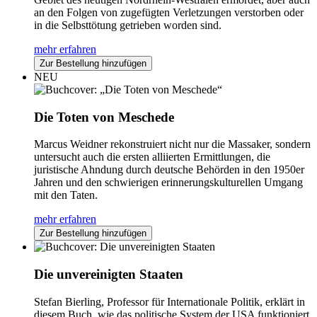
an den Folgen von zugefügten Verletzungen verstorben oder
in die Selbsttötung getrieben worden sind.
mehr erfahren
Zur Bestellung hinzufügen
NEU
Die Toten von Meschede
Marcus Weidner rekonstruiert nicht nur die Massaker, sondern
untersucht auch die ersten alliierten Ermittlungen, die
juristische Ahndung durch deutsche Behörden in den 1950er
Jahren und den schwierigen erinnerungskulturellen Umgang
mit den Taten.
mehr erfahren
Zur Bestellung hinzufügen
Die unvereinigten Staaten
Stefan Bierling, Professor für Internationale Politik, erklärt in
diesem Buch, wie das politische System der USA funktioniert