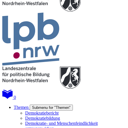
0
Themen
Submenu for "Themen"
Demokratiebericht
Demokratiebildung
Demokratie- und Menschenfeindlichkeit