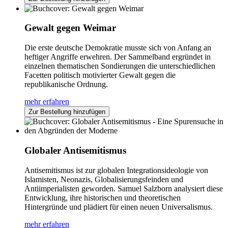
Gewalt gegen Weimar
Die erste deutsche Demokratie musste sich von Anfang an
heftiger Angriffe erwehren. Der Sammelband ergründet in
einzelnen thematischen Sondierungen die unterschiedlichen
Facetten politisch motivierter Gewalt gegen die
republikanische Ordnung.
mehr erfahren
Zur Bestellung hinzufügen
Globaler Antisemitismus
Antisemitismus ist zur globalen Integrationsideologie von
Islamisten, Neonazis, Globalisierungsfeinden und
Antiimperialisten geworden. Samuel Salzborn analysiert diese
Entwicklung, ihre historischen und theoretischen
Hintergründe und plädiert für einen neuen Universalismus.
mehr erfahren