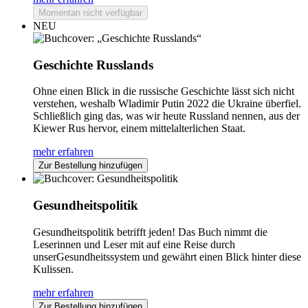
Momentan nicht verfügbar
NEU
Geschichte Russlands
Ohne einen Blick in die russische Geschichte lässt sich nicht
verstehen, weshalb Wladimir Putin 2022 die Ukraine überfiel.
Schließlich ging das, was wir heute Russland nennen, aus der
Kiewer Rus hervor, einem mittelalterlichen Staat.
mehr erfahren
Zur Bestellung hinzufügen
Gesundheitspolitik
Gesundheitspolitik betrifft jeden! Das Buch nimmt die
Leserinnen und Leser mit auf eine Reise durch
unserGesundheitssystem und gewährt einen Blick hinter diese
Kulissen.
mehr erfahren
Zur Bestellung hinzufügen