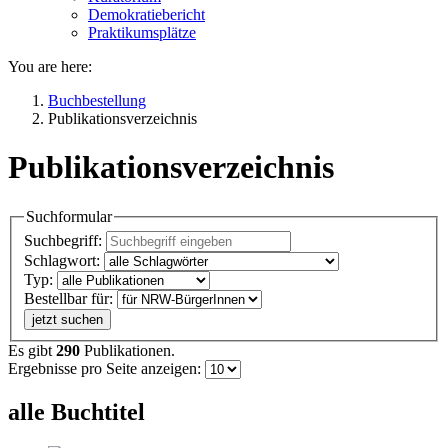
Demokratiebericht
Praktikumsplätze
You are here:
Buchbestellung
Publikationsverzeichnis
Publikationsverzeichnis
Suchformular
Suchbegriff:
Schlagwort:
Typ:
Bestellbar für:
jetzt suchen
Es gibt
290
Publikationen.
Ergebnisse pro Seite anzeigen:
alle Buchtitel