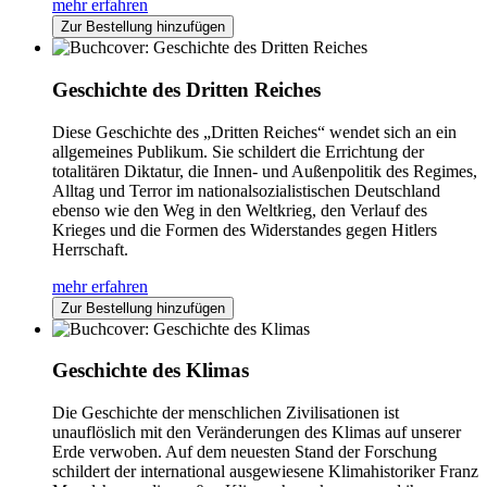
mehr erfahren
Zur Bestellung hinzufügen
Geschichte des Dritten Reiches
Diese Geschichte des „Dritten Reiches“ wendet sich an ein
allgemeines Publikum. Sie schildert die Errichtung der
totalitären Diktatur, die Innen- und Außenpolitik des Regimes,
Alltag und Terror im nationalsozialistischen Deutschland
ebenso wie den Weg in den Weltkrieg, den Verlauf des
Krieges und die Formen des Widerstandes gegen Hitlers
Herrschaft.
mehr erfahren
Zur Bestellung hinzufügen
Geschichte des Klimas
Die Geschichte der menschlichen Zivilisationen ist
unauflöslich mit den Veränderungen des Klimas auf unserer
Erde verwoben. Auf dem neuesten Stand der Forschung
schildert der international ausgewiesene Klimahistoriker Franz