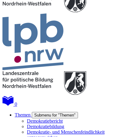
0
Themen
Submenu for "Themen"
Demokratiebericht
Demokratiebildung
Demokratie- und Menschenfeindlichkeit