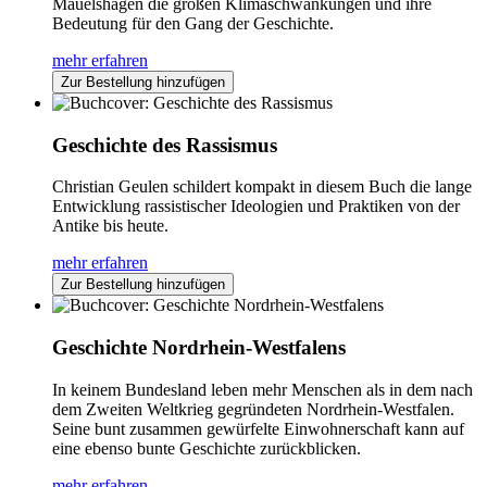
Mauelshagen die großen Klimaschwankungen und ihre
Bedeutung für den Gang der Geschichte.
mehr erfahren
Zur Bestellung hinzufügen
Geschichte des Rassismus
Christian Geulen schildert kompakt in diesem Buch die lange
Entwicklung rassistischer Ideologien und Praktiken von der
Antike bis heute.
mehr erfahren
Zur Bestellung hinzufügen
Geschichte Nordrhein-Westfalens
In keinem Bundesland leben mehr Menschen als in dem nach
dem Zweiten Weltkrieg gegründeten Nordrhein-Westfalen.
Seine bunt zusammen gewürfelte Einwohnerschaft kann auf
eine ebenso bunte Geschichte zurückblicken.
mehr erfahren