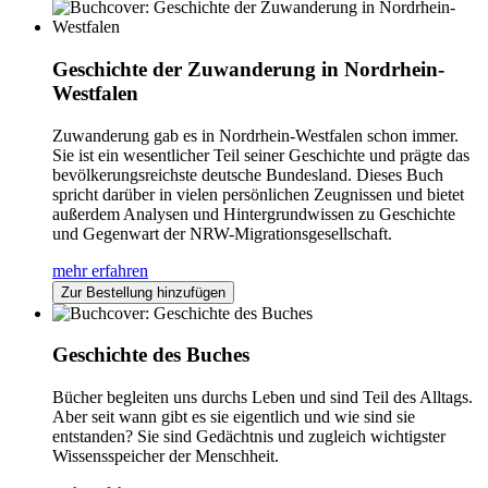
Geschichte der Zuwanderung in Nordrhein-
Westfalen
Zuwanderung gab es in Nordrhein-Westfalen schon immer.
Sie ist ein wesentlicher Teil seiner Geschichte und prägte das
bevölkerungsreichste deutsche Bundesland. Dieses Buch
spricht darüber in vielen persönlichen Zeugnissen und bietet
außerdem Analysen und Hintergrundwissen zu Geschichte
und Gegenwart der NRW-Migrationsgesellschaft.
mehr erfahren
Zur Bestellung hinzufügen
Geschichte des Buches
Bücher begleiten uns durchs Leben und sind Teil des Alltags.
Aber seit wann gibt es sie eigentlich und wie sind sie
entstanden? Sie sind Gedächtnis und zugleich wichtigster
Wissensspeicher der Menschheit.