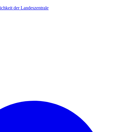
ichkeit der Landeszentrale