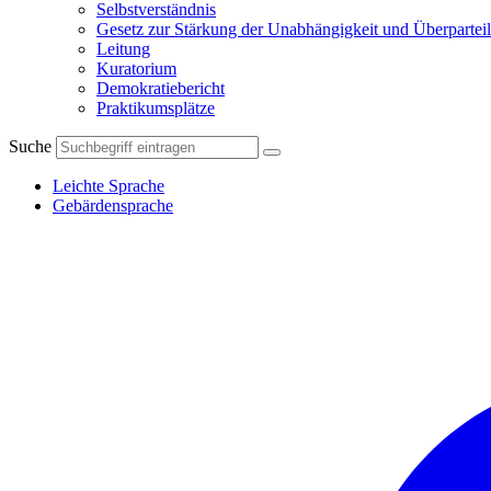
Selbstverständnis
Gesetz zur Stärkung der Unabhängigkeit und Überparteil
Leitung
Kuratorium
Demokratiebericht
Praktikumsplätze
Suche
Leichte Sprache
Gebärdensprache