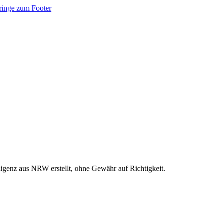
ringe zum Footer
ligenz aus NRW erstellt, ohne Gewähr auf Richtigkeit.