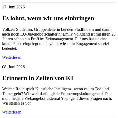
17. Juni 2026
Es lohnt, wenn wir uns einbringen
Vollzeit-Studentin, Gruppenleiterin bei den Pfadfindern und dann
auch noch EU-Jugendbotschafterin: Emily Voigtland ist mit ihren 23
Jahren schon ein Profi im Zeitmanagement. Für uns hat sie eine
kurze Pause eingelegt und erzählt, wieso ihr Engagement so viel
bedeutet.
Weiterlesen
08. Juni 2026
Erinnern in Zeiten von KI
Welche Rolle spielt Künstliche Intelligenz, wenn es um Tod und
Trauer geht? Wie weit darf digitale Erinnerungskultur gehen? Das
multimediale Webangebot „Eternal You“ geht diesen Fragen nach.
Wir stellen es vor.
Weiterlesen