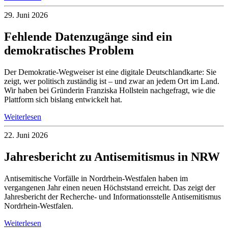
29. Juni 2026
Fehlende Datenzugänge sind ein
demokratisches Problem
Der Demokratie-Wegweiser ist eine digitale Deutschlandkarte: Sie
zeigt, wer politisch zuständig ist – und zwar an jedem Ort im Land.
Wir haben bei Gründerin Franziska Hollstein nachgefragt, wie die
Plattform sich bislang entwickelt hat.
Weiterlesen
22. Juni 2026
Jahresbericht zu Antisemitismus in NRW
Antisemitische Vorfälle in Nordrhein-Westfalen haben im
vergangenen Jahr einen neuen Höchststand erreicht. Das zeigt der
Jahresbericht der Recherche- und Informationsstelle Antisemitismus
Nordrhein-Westfalen.
Weiterlesen