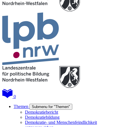
0
Themen
Submenu for "Themen"
Demokratiebericht
Demokratiebildung
Demokratie- und Menschenfeindlichkeit