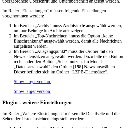
übergeordnete Überschrift und Unterüberschrift angelegt werden.
Im Reiter „Einstellungen“ müssen folgende Einstellungen
vorgenommen werden:
Im Bereich „Archiv“ muss
Archivierte
ausgewählt werden,
um nur Beiträge im Archiv anzuzeigen.
Im Bereich „Top-Nachrichten“ muss die Option „keine
Einschränkung“ ausgewählt werden, damit alle Nachrichten
aufgelistet werden.
Im Bereich „Ausgangspunkt“ muss der Ordner mit den
Newsdatensätzen ausgewählt werden. Dazu bitte den Button
rechts oder den Button „Seite“ nutzen. Im Modal
„Datensatzauswahl“ den Ordner
[158] News
auswählen.
Dieser befindet sich im Ordner „LZPB-Datensätze“.
Show larger version
Show larger version
Plugin - weitere Einstellungen
Im Reiter „Weitere Einstellungen“ müssen die Detailseite und die
Seiten der Listenansichten eingestellt werden: