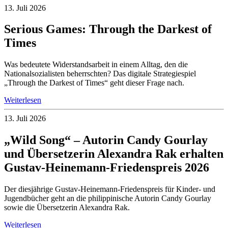
13. Juli 2026
Serious Games: Through the Darkest of
Times
Was bedeutete Widerstandsarbeit in einem Alltag, den die
Nationalsozialisten beherrschten? Das digitale Strategiespiel
„Through the Darkest of Times“ geht dieser Frage nach.
Weiterlesen
13. Juli 2026
„Wild Song“ – Autorin Candy Gourlay
und Übersetzerin Alexandra Rak erhalten
Gustav-Heinemann-Friedenspreis 2026
Der diesjährige Gustav-Heinemann-Friedenspreis für Kinder- und
Jugendbücher geht an die philippinische Autorin Candy Gourlay
sowie die Übersetzerin Alexandra Rak.
Weiterlesen