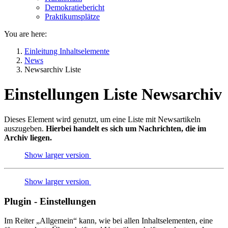
Demokratiebericht
Praktikumsplätze
You are here:
Einleitung Inhaltselemente
News
Newsarchiv Liste
Einstellungen Liste Newsarchiv
Dieses Element wird genutzt, um eine Liste mit Newsartikeln
auszugeben.
Hierbei handelt es sich um Nachrichten, die im
Archiv liegen.
Show larger version
Show larger version
Plugin - Einstellungen
Im Reiter „Allgemein“ kann, wie bei allen Inhaltselementen, eine