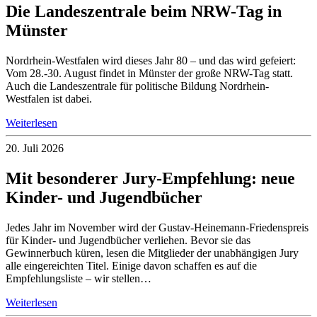
Die Landeszentrale beim NRW-Tag in
Münster
Nordrhein-Westfalen wird dieses Jahr 80 – und das wird gefeiert:
Vom 28.-30. August findet in Münster der große NRW-Tag statt.
Auch die Landeszentrale für politische Bildung Nordrhein-
Westfalen ist dabei.
Weiterlesen
20. Juli 2026
Mit besonderer Jury-Empfehlung: neue
Kinder- und Jugendbücher
Jedes Jahr im November wird der Gustav-Heinemann-Friedenspreis
für Kinder- und Jugendbücher verliehen. Bevor sie das
Gewinnerbuch küren, lesen die Mitglieder der unabhängigen Jury
alle eingereichten Titel. Einige davon schaffen es auf die
Empfehlungsliste – wir stellen…
Weiterlesen