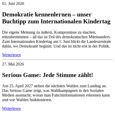
01. Juni 2026
Demokratie kennenlernen – unser
Buchtipp zum Internationalen Kindertag
Die eigene Meinung zu äußern, Kompromisse zu machen,
mitzubestimmen – all das ist Teil des demokratischen Miteinanders.
Zum Internationalen Kindertag am 1. Juni blickt die Landeszentrale
dahin, wo Demokratie beginnt. Und das ist nicht erst in der Politik.
Weiterlesen
27. Mai 2026
Serious Game: Jede Stimme zählt!
Am 25. April 2027 stehen die nächsten Wahlen zum Landtag an.
Das Serious Game zeigt, was Wahlkampagnen in den Sozialen
Medien ausmacht, woran man Falschinformationen erkennen kann
und wie Wahlen funktionieren.
Weiterlesen