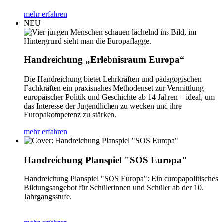
mehr erfahren
NEU
Handreichung „Erlebnisraum Europa“
Die Handreichung bietet Lehrkräften und pädagogischen
Fachkräften ein praxisnahes Methodenset zur Vermittlung
europäischer Politik und Geschichte ab 14 Jahren – ideal, um
das Interesse der Jugendlichen zu wecken und ihre
Europakompetenz zu stärken.
mehr erfahren
Handreichung Planspiel "SOS Europa"
Handreichung Planspiel "SOS Europa": Ein europapolitisches
Bildungsangebot für Schülerinnen und Schüler ab der 10.
Jahrgangsstufe.