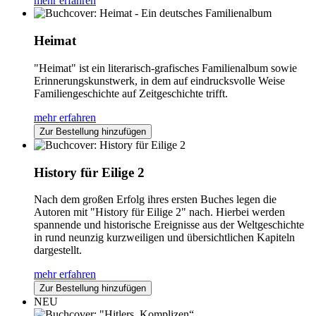
mehr erfahren
Heimat
"Heimat" ist ein literarisch-grafisches Familienalbum sowie
Erinnerungskunstwerk, in dem auf eindrucksvolle Weise
Familiengeschichte auf Zeitgeschichte trifft.
mehr erfahren
Zur Bestellung hinzufügen
History für Eilige 2
Nach dem großen Erfolg ihres ersten Buches legen die
Autoren mit "History für Eilige 2" nach. Hierbei werden
spannende und historische Ereignisse aus der Weltgeschichte
in rund neunzig kurzweiligen und übersichtlichen Kapiteln
dargestellt.
mehr erfahren
Zur Bestellung hinzufügen
NEU