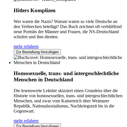
Hitlers Komplizen
Wer waren die Nazis? Warum waren so viele Deutsche an
den Verbrechen beteiligt? Das Buch zeichnet oft verblüffend
neue Porträts der Männer und Frauen, die NS-Deutschland
schufen und ihm dienten.
mehr erfahren
Zur Bestellung hinzufügen
Homosexuelle, trans- und intergeschlechtliche
Menschen in Deutschland
Die lesenswerte Lektüre skizziert einen Grundriss über die
Historie von homosexuellen, trans- und intergeschlechtlichen
Menschen, und zwar vom Kaiserreich über Weimarer
Republik, Nationalsozialismus, Nachkriegszeit bis in die
Gegenwart.
mehr erfahren
Zur Bestellung hinzufügen