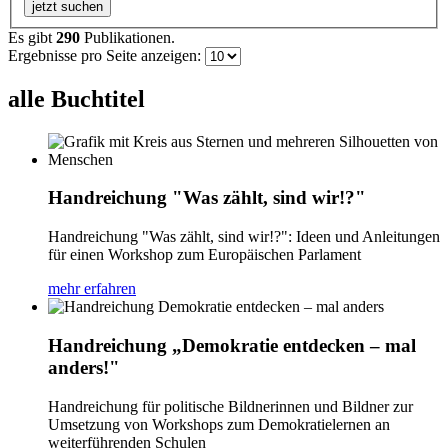
jetzt suchen
Es gibt
290
Publikationen.
Ergebnisse pro Seite anzeigen:
alle Buchtitel
Handreichung "Was zählt, sind wir!?"
Handreichung "Was zählt, sind wir!?": Ideen und Anleitungen
für einen Workshop zum Europäischen Parlament
mehr erfahren
Handreichung „Demokratie entdecken – mal
anders!"
Handreichung für politische Bildnerinnen und Bildner zur
Umsetzung von Workshops zum Demokratielernen an
weiterführenden Schulen