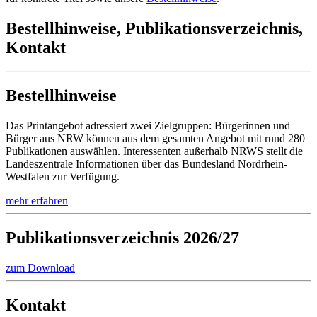
Bestellhinweise, Publikationsverzeichnis,
Kontakt
Bestellhinweise
Das Printangebot adressiert zwei Zielgruppen: Bürgerinnen und
Bürger aus NRW können aus dem gesamten Angebot mit rund 280
Publikationen auswählen. Interessenten außerhalb NRWS stellt die
Landeszentrale Informationen über das Bundesland Nordrhein-
Westfalen zur Verfügung.
mehr erfahren
Publikations­verzeichnis 2026/27
zum Download
Kontakt