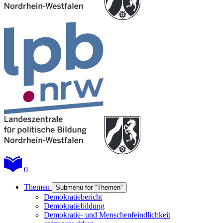
0
Themen
Submenu for "Themen"
Demokratiebericht
Demokratiebildung
Demokratie- und Menschenfeindlichkeit