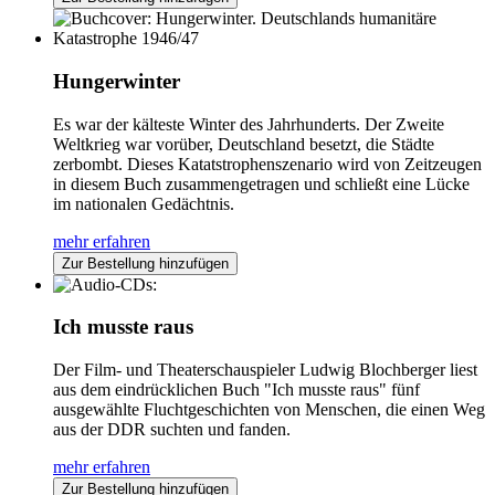
Hungerwinter
Es war der kälteste Winter des Jahrhunderts. Der Zweite
Weltkrieg war vorüber, Deutschland besetzt, die Städte
zerbombt. Dieses Katatstrophenszenario wird von Zeitzeugen
in diesem Buch zusammengetragen und schließt eine Lücke
im nationalen Gedächtnis.
mehr erfahren
Zur Bestellung hinzufügen
Ich musste raus
Der Film- und Theaterschauspieler Ludwig Blochberger liest
aus dem eindrücklichen Buch "Ich musste raus" fünf
ausgewählte Fluchtgeschichten von Menschen, die einen Weg
aus der DDR suchten und fanden.
mehr erfahren
Zur Bestellung hinzufügen